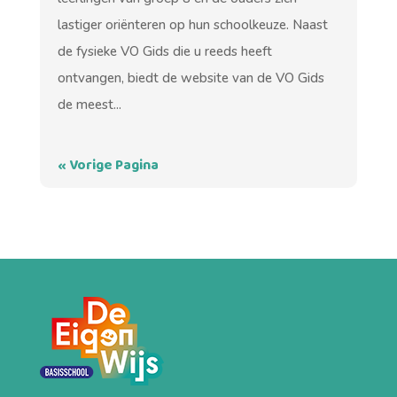
lastiger oriënteren op hun schoolkeuze. Naast
de fysieke VO Gids die u reeds heeft
ontvangen, biedt de website van de VO Gids
de meest...
« Vorige Pagina