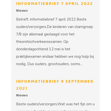
INFORMATIEBRIEF 7 APRIL 2022
Nieuws
Betreft: informatiebrief 7 april 2022 Beste
ouders/verzorgers,De kinderen van stamgroep
7/8 zijn allemaal geslaagd voor het
theoretischverkeersexamen. Op
donderdagochtend 12 mei is het
praktijkexamen endaar hebben we nog hulp bij
nodig. Dus ouders, grootouders, ooms...
INFORMATIEBRIEF 9 SEPTEMBER
2021
Nieuws
Beste ouders/verzorgers,Wat was het fijn om u