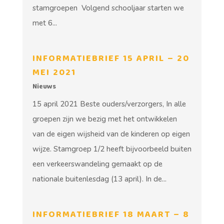
stamgroepen Volgend schooljaar starten we
met 6...
INFORMATIEBRIEF 15 APRIL – 20
MEI 2021
Nieuws
15 april 2021 Beste ouders/verzorgers, In alle
groepen zijn we bezig met het ontwikkelen
van de eigen wijsheid van de kinderen op eigen
wijze. Stamgroep 1/2 heeft bijvoorbeeld buiten
een verkeerswandeling gemaakt op de
nationale buitenlesdag (13 april). In de...
INFORMATIEBRIEF 18 MAART – 8