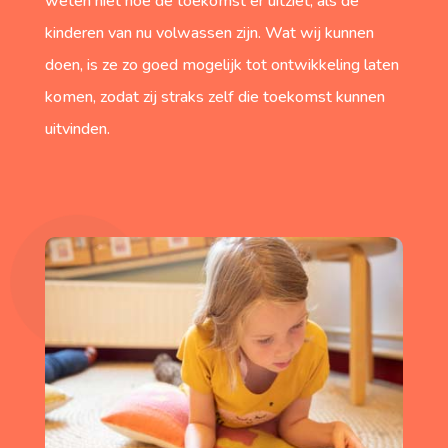
weten niet hoe de toekomst er uitziet, als de
kinderen van nu volwassen zijn. Wat wij kunnen
doen, is ze zo goed mogelijk tot ontwikkeling laten
komen, zodat zij straks zelf die toekomst kunnen
uitvinden.