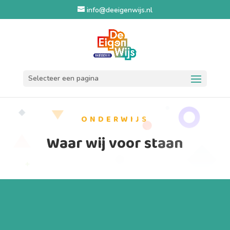
info@deeigenwijs.nl
Selecteer een pagina
ONDERWIJS
Waar wij voor staan