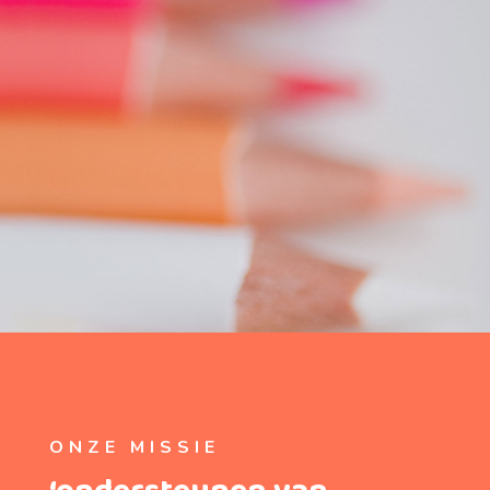
ONZE MISSIE