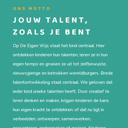
ONS MOTTO
JOUW TALENT,
ZOALS JE BENT
Op De Eigen Wijs staat het kind centraal. Hier
ontdekken kinderen hun talenten, leren ze in hun
eigen tempo en groeien ze uit tot zelfbewuste,
nieuwsgierige en betrokken wereldburgers. Brede
talentontwikkeling staat centraal. We geloven dat
ieder kind unieke talenten heeft. Door creatief te
leren denken en maken, krijgen kinderen de kans
hun eigen kracht te ontdekken: of dat nu ligt in
verbeelden, ontwerpen, samenwerken,
presenteren, onderzoeken of creëren. Kinderen