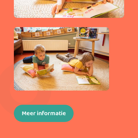
Meer informatie