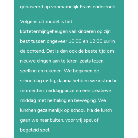
gebaseerd op voornamelijk Frans onderzoek.
Volgens dit model is het
kortetermijngeheugen van kinderen op zijn
best tussen ongeveer 10.00 en 12.00 uur in
de ochtend. Dat is dan ook de beste tijd
om
nieuwe dingen aan te leren, zoals lezen,
spelling en rekenen. We beginnen de
schooldag rustig, daarna hebben we instructie
momenten, middagpauze en een creatieve
middag met herhaling en beweging. We
lunchen gezamenlijk op school. Na de lunch
gaan we naar buiten, voor vrij spel of
begeleid spel.