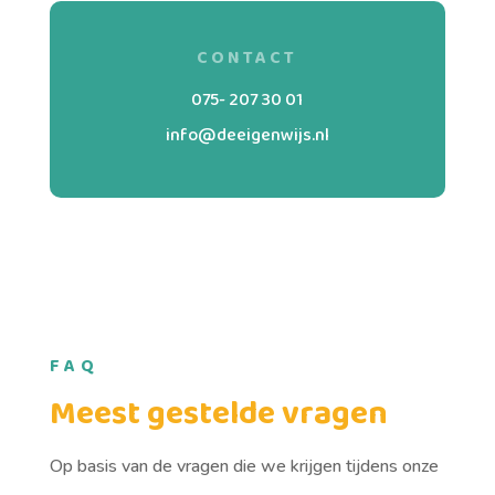
CONTACT
075- 207 30 01
info@deeigenwijs.nl
FAQ
Meest gestelde vragen
Op basis van de vragen die we krijgen tijdens onze