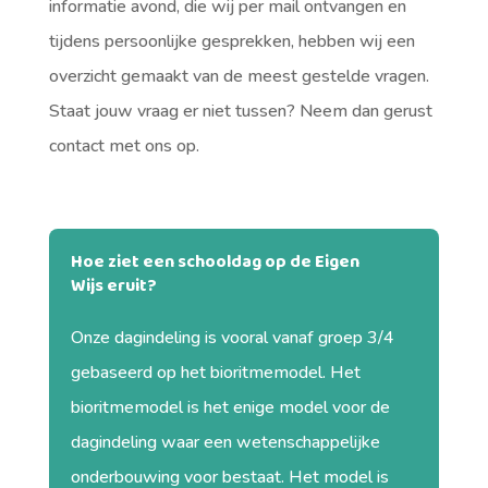
informatie avond, die wij per mail ontvangen en
tijdens persoonlijke gesprekken, hebben wij een
overzicht gemaakt van de meest gestelde vragen.
Staat jouw vraag er niet tussen? Neem dan gerust
contact met ons op.
Hoe ziet een schooldag op de Eigen
Wijs eruit?
Onze dagindeling is vooral vanaf groep 3/4
gebaseerd op het bioritmemodel. Het
bioritmemodel is het enige model voor de
dagindeling waar een wetenschappelijke
onderbouwing voor bestaat. Het model is