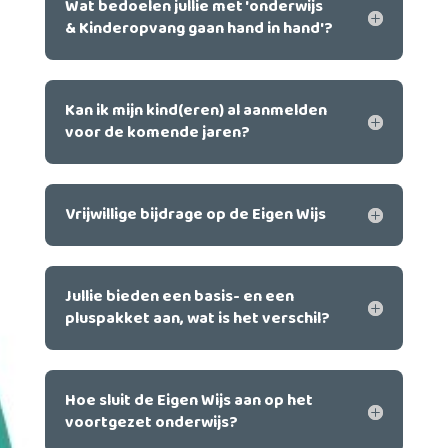
Wat bedoelen jullie met 'onderwijs
& Kinderopvang gaan hand in hand'?
Kan ik mijn kind(eren) al aanmelden
voor de komende jaren?
Vrijwillige bijdrage op de Eigen Wijs
Jullie bieden een basis- en een
pluspakket aan, wat is het verschil?
Hoe sluit de Eigen Wijs aan op het
voortgezet onderwijs?