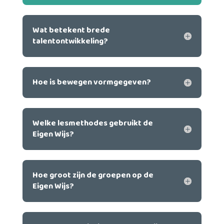
Wat betekent brede
talentontwikkeling?
Hoe is bewegen vormgegeven?
Welke lesmethodes gebruikt de
Eigen Wijs?
Hoe groot zijn de groepen op de
Eigen Wijs?