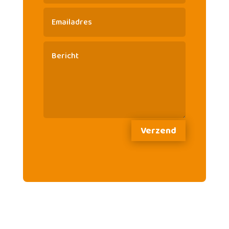
Verzend