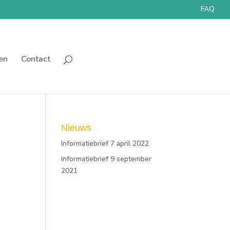
FAQ
en
Contact
Nieuws
Informatiebrief 7 april 2022
Informatiebrief 9 september
2021