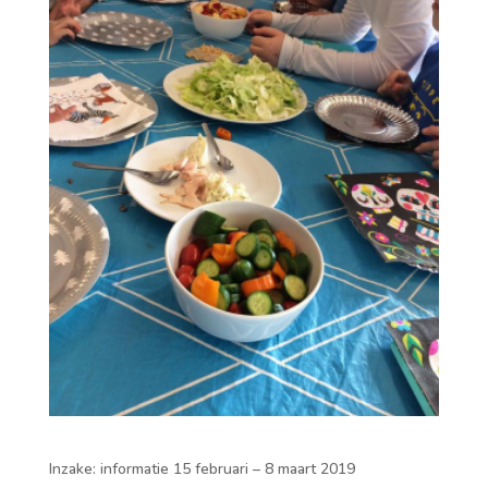
Inzake: informatie 15 februari – 8 maart 2019