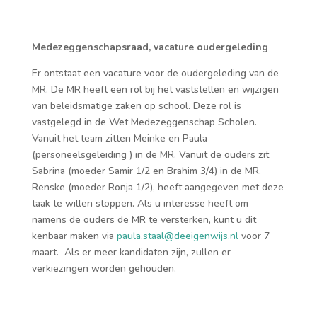
Medezeggenschapsraad, vacature oudergeleding
Er ontstaat een vacature voor de oudergeleding van de
MR. De MR heeft een rol bij het vaststellen en wijzigen
van beleidsmatige zaken op school. Deze rol is
vastgelegd in de Wet Medezeggenschap Scholen.
Vanuit het team zitten Meinke en Paula
(personeelsgeleiding ) in de MR. Vanuit de ouders zit
Sabrina (moeder Samir 1/2 en Brahim 3/4) in de MR.
Renske (moeder Ronja 1/2), heeft aangegeven met deze
taak te willen stoppen. Als u interesse heeft om
namens de ouders de MR te versterken, kunt u dit
kenbaar maken via
paula.staal@deeigenwijs.nl
voor 7
maart. Als er meer kandidaten zijn, zullen er
verkiezingen worden gehouden.