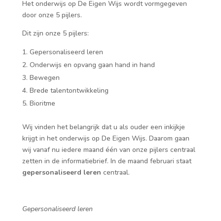
Het onderwijs op De Eigen Wijs wordt vormgegeven
door onze 5 pijlers.
Dit zijn onze 5 pijlers:
Gepersonaliseerd leren
Onderwijs en opvang gaan hand in hand
Bewegen
Brede talentontwikkeling
Bioritme
Wij vinden het belangrijk dat u als ouder een inkijkje
krijgt in het onderwijs op De Eigen Wijs. Daarom gaan
wij vanaf nu iedere maand één van onze pijlers centraal
zetten in de informatiebrief. In de maand februari staat
gepersonaliseerd leren
centraal.
Gepersonaliseerd leren