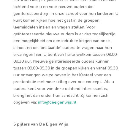
ochtend voor u en voor nieuwe ouders die
geïnteresseerd zijn in onze school voor hun kinderen. U
kunt komen kijken hoe het gaat in de groepen,
leermiddelen inzien en vragen stellen. Voor
geïnteresseerde nieuwe ouders is er dan tegelijkertijd
een mogelijkheid om een indruk te krijgen van onze
school en om ‘bestaande’ ouders te vragen naar hun
ervaringen hier. U bent van harte welkom tussen 09.00-
09.30 uur. Nieuwe geïnteresseerde ouders kunnen
tussen 09.00-09.30 in de groepen kijken en vanaf 09.30
uur ontvangen we ze boven in het Kasteel voor een
prestentatie met meer uitleg over ons concept. Als u
ouders kent voor wie deze ochtend interessant is,
breng het dan onder hun aandacht. Zij kunnen zich
opgeven via:
info@deeigenwijs.nl
5 pijlers van De Eigen Wijs