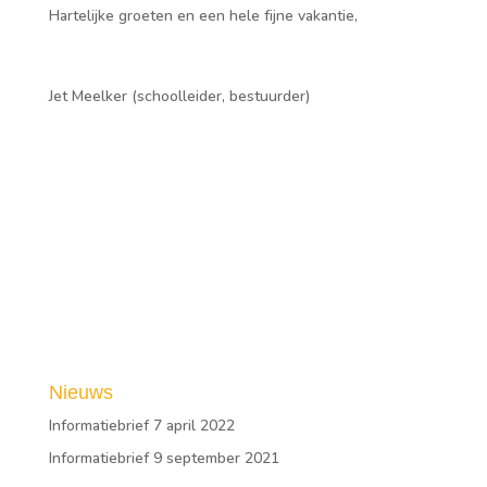
Hartelijke groeten en een hele fijne vakantie,
Jet Meelker (schoolleider, bestuurder)
Nieuws
Informatiebrief 7 april 2022
Informatiebrief 9 september 2021